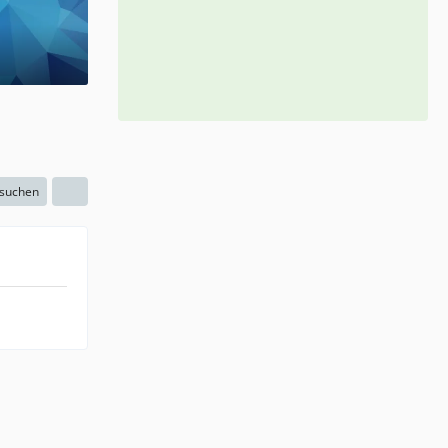
 suchen