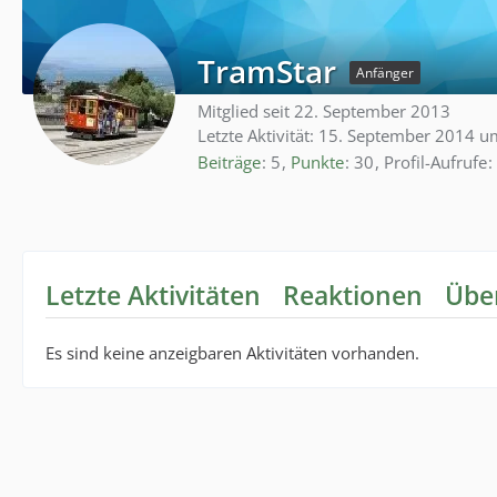
TramStar
Anfänger
Mitglied seit 22. September 2013
Letzte Aktivität:
15. September 2014 u
Beiträge
5
Punkte
30
Profil-Aufrufe
Letzte Aktivitäten
Reaktionen
Übe
Es sind keine anzeigbaren Aktivitäten vorhanden.