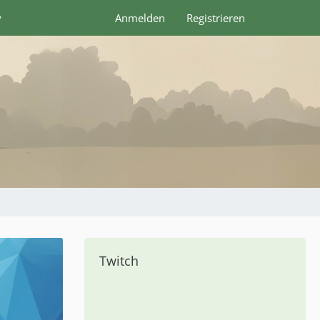
y
Anmelden
Registrieren
Twitch