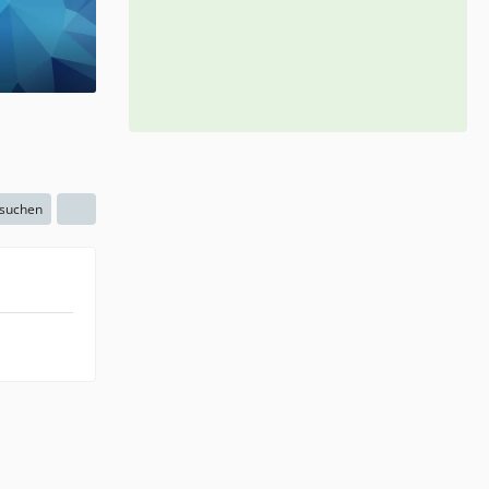
 suchen