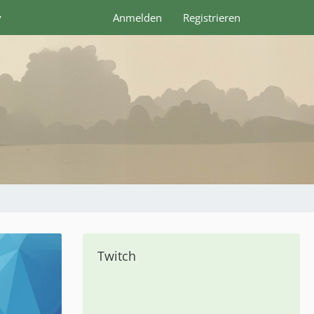
y
Anmelden
Registrieren
Twitch