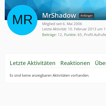
MrShadow
Anfänger
Mitglied seit 6. Mai 2006
Letzte Aktivität:
10. Februar 2013 um 1
Beiträge
12
Punkte
65
Profil-Aufrufe
Letzte Aktivitäten
Reaktionen
Übe
Es sind keine anzeigbaren Aktivitäten vorhanden.