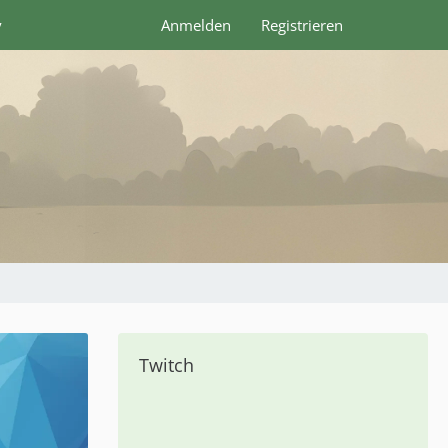
y
Anmelden
Registrieren
Twitch