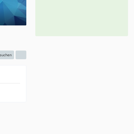
 suchen