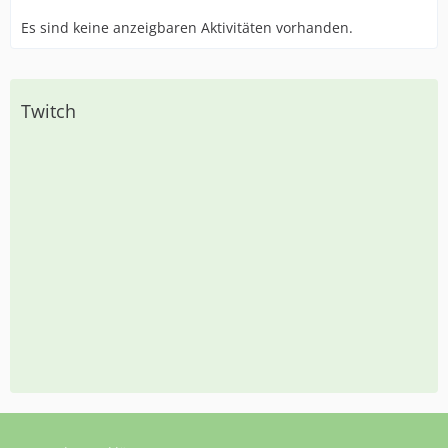
Es sind keine anzeigbaren Aktivitäten vorhanden.
Twitch