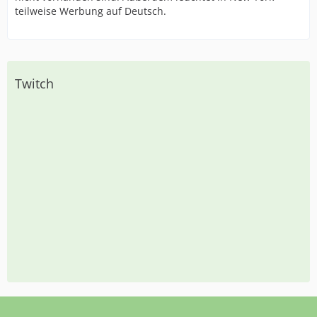
teilweise Werbung auf Deutsch.
Twitch