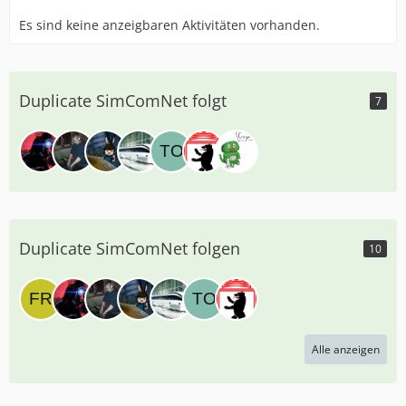
Es sind keine anzeigbaren Aktivitäten vorhanden.
Duplicate SimComNet folgt
7
Duplicate SimComNet folgen
10
Alle anzeigen