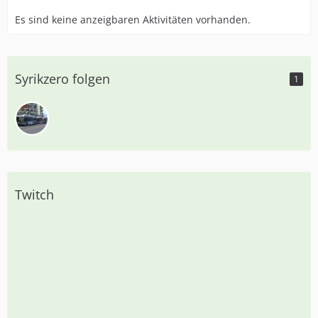
Es sind keine anzeigbaren Aktivitäten vorhanden.
Syrikzero folgen
1
Twitch