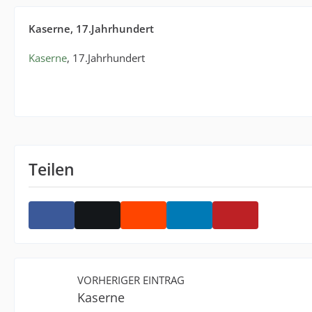
Kaserne, 17.Jahrhundert
Kaserne
, 17.Jahrhundert
Teilen
VORHERIGER EINTRAG
Kaserne