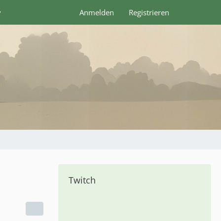
y
Anmelden
Registrieren
Twitch