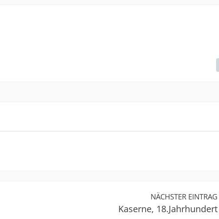
NÄCHSTER EINTRAG
Kaserne, 18.Jahrhundert