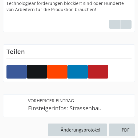
Technologieanforderungen blockiert sind oder Hunderte
von Arbeitern für die Produktion brauchen!
Teilen
VORHERIGER EINTRAG
Einsteigerinfos: Strassenbau
Änderungsprotokoll
PDF