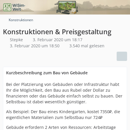
Konstruktionen
Konstruktionen & Preisgestaltung
Stepke
3. Februar 2020 um 18:17
3. Februar 2020 um 18:50
3.540 mal gelesen
Kurzbeschreibung zum Bau von Gebäude
Bei der Platzierung von Gebäuden oder Infrastruktur habt
Ihr die Möglichkeit, den Bau aus Rubel oder Dollar zu
finanzieren oder das Gebäude einfach selbst zu bauen. Der
Selbstbau ist dabei wesentlich günstiger.
Als Beispiel: Der Bau eines Kindergarten, kostet 7350₽, die
eigentlichen Materialien zum Selbstbau nur 724₽
Gebäude erfordern 2 Arten von Ressourcen: Arbeitstage