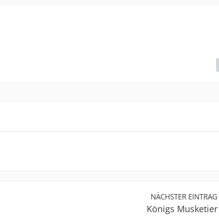
NÄCHSTER EINTRAG
Königs Musketier