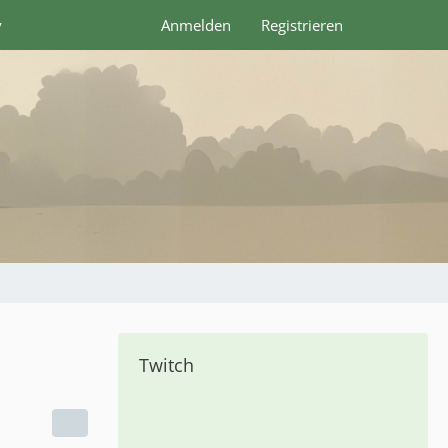
y
Anmelden
Registrieren
Twitch