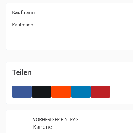
Kaufmann
Kaufmann
Teilen
VORHERIGER EINTRAG
Kanone