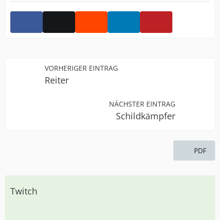
VORHERIGER EINTRAG
Reiter
NÄCHSTER EINTRAG
Schildkämpfer
PDF
Twitch