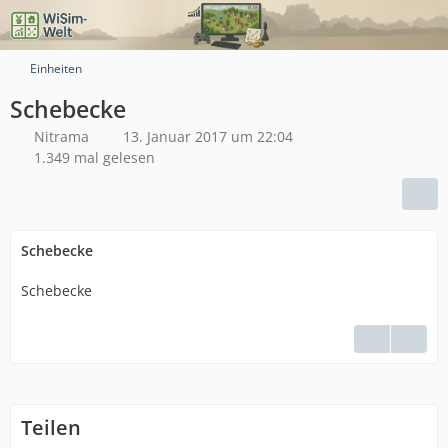
Einheiten
Schebecke
Nitrama
13. Januar 2017 um 22:04
1.349 mal gelesen
Schebecke
Schebecke
Teilen