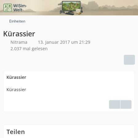
Einheiten
Kürassier
Nitrama
13. Januar 2017 um 21:29
2.037 mal gelesen
Kürassier
Kürassier
Teilen