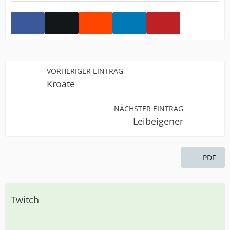
VORHERIGER EINTRAG
Kroate
NÄCHSTER EINTRAG
Leibeigener
PDF
Twitch