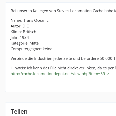
Bei unseren Kollegen von Steve's Locomotion Cache habe i
Name: Trans Oceanic
Autor: DJC
Klima: Britisch
Jahr: 1934
Kategorie: Mittel
Computergegner: keine
Verbinde die Industrien jeder Seite und befördere 50 000 T
Hinweis: Ich kann das File nicht direkt verlinken, da es per
http://cache.locomotiondepot.net/view.php?item=59
Teilen