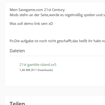
Mein Savegame,vom 21st Century.
Mods stehn an der Seite,werde es regelmäßig spielen und s
Was soll demo link sein xD
Ps:Die aufgabe ist noch nicht geschafft,das heißt ihr habt 
Dateien
21st gamble island.sv5
1,46 MB (911 Downloads)
Teilen