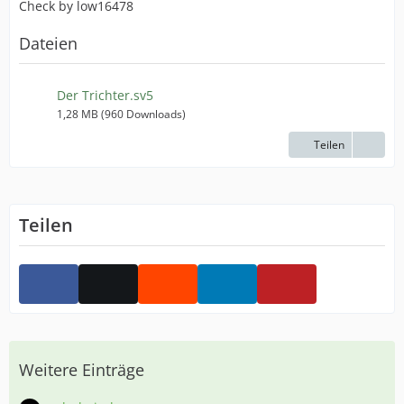
Check by low16478
Dateien
Der Trichter.sv5
1,28 MB (960 Downloads)
Teilen
Teilen
Weitere Einträge