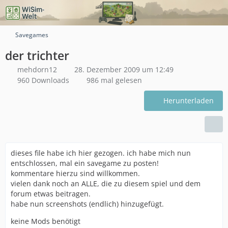
Savegames
der trichter
mehdorn12
28. Dezember 2009 um 12:49
960 Downloads
986 mal gelesen
Herunterladen
dieses file habe ich hier gezogen. ich habe mich nun
entschlossen, mal ein savegame zu posten!
kommentare hierzu sind willkommen.
vielen dank noch an ALLE, die zu diesem spiel und dem
forum etwas beitragen.
habe nun screenshots (endlich) hinzugefügt.
keine Mods benötigt