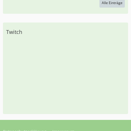
Alle Einträge
Twitch