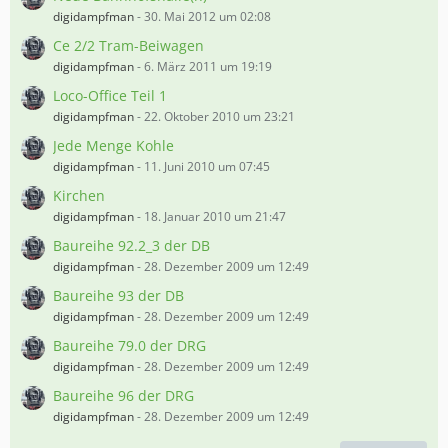
digidampfman
-
30. Mai 2012 um 02:08
Ce 2/2 Tram-Beiwagen
digidampfman
-
6. März 2011 um 19:19
Loco-Office Teil 1
digidampfman
-
22. Oktober 2010 um 23:21
Jede Menge Kohle
digidampfman
-
11. Juni 2010 um 07:45
Kirchen
digidampfman
-
18. Januar 2010 um 21:47
Baureihe 92.2_3 der DB
digidampfman
-
28. Dezember 2009 um 12:49
Baureihe 93 der DB
digidampfman
-
28. Dezember 2009 um 12:49
Baureihe 79.0 der DRG
digidampfman
-
28. Dezember 2009 um 12:49
Baureihe 96 der DRG
digidampfman
-
28. Dezember 2009 um 12:49