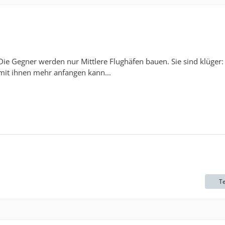
Die Gegner werden nur Mittlere Flughäfen bauen. Sie sind klüger:
mit ihnen mehr anfangen kann...
Te