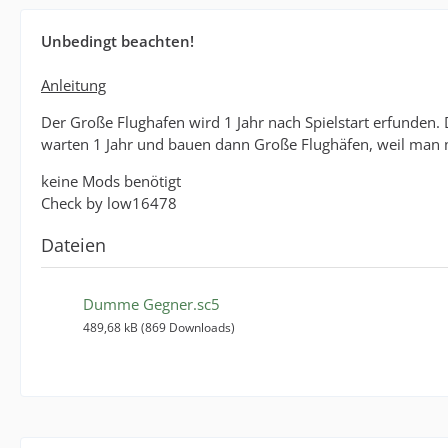
Unbedingt beachten!
Anleitung
Der Große Flughafen wird 1 Jahr nach Spielstart erfunden. 
warten 1 Jahr und bauen dann Große Flughäfen, weil man 
keine Mods benötigt
Check by low16478
Dateien
Dumme Gegner.sc5
489,68 kB (869 Downloads)