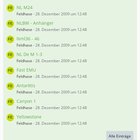
NL M24
Feldhase
-
28. Dezember 2009 um 12:48
NLBW - Anhänger
Feldhase
-
28. Dezember 2009 um 12:48
Nml36 - 46
Feldhase
-
28. Dezember 2009 um 12:48
NL De M 1-3
Feldhase
-
28. Dezember 2009 um 12:48
Fast EMU
Feldhase
-
28. Dezember 2009 um 12:48
Antarktis
Feldhase
-
28. Dezember 2009 um 12:48
Canyon 1
Feldhase
-
28. Dezember 2009 um 12:48
Yellowstone
Feldhase
-
28. Dezember 2009 um 12:48
Alle Einträge