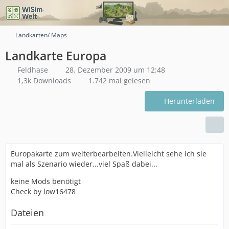
Landkarten/ Maps
Landkarte Europa
Feldhase
28. Dezember 2009 um 12:48
1,3k Downloads
1.742 mal gelesen
Herunterladen
Europakarte zum weiterbearbeiten.Vielleicht sehe ich sie
mal als Szenario wieder...viel Spaß dabei...
keine Mods benötigt
Check by low16478
Dateien