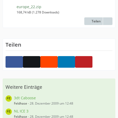
europe_22.zip
168,74 kB (1.278 Downloads)
Teilen
Teilen
Weitere Einträge
3dt Caboose
Feldhase
-
28. Dezember 2009 um 12:48
NL ICE 3
Feldhase
-
28. Dezember 2009 um 12:48