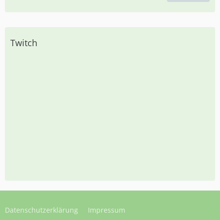
Twitch
Datenschutzerklärung
Impressum