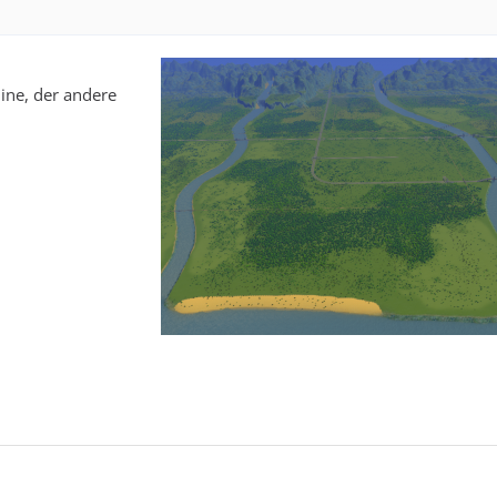
sline, der andere