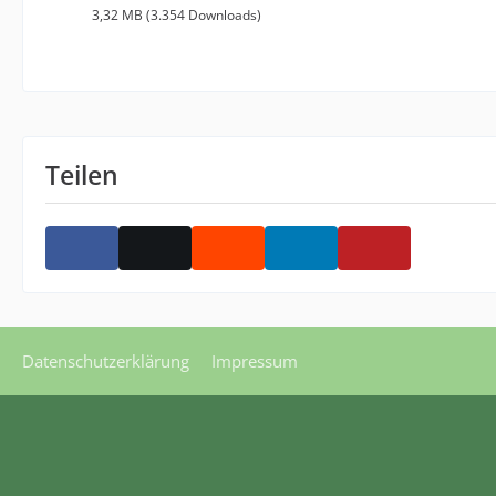
3,32 MB (3.354 Downloads)
Teilen
Datenschutzerklärung
Impressum