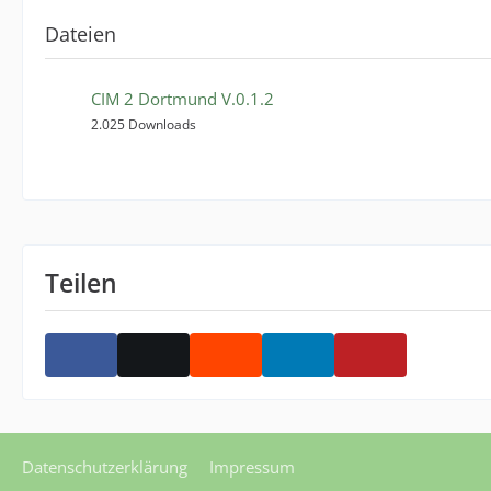
Dateien
CIM 2 Dortmund V.0.1.2
2.025 Downloads
Teilen
Datenschutzerklärung
Impressum