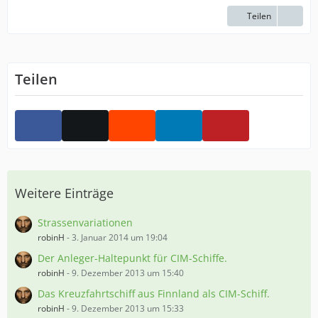
Teilen
Teilen
Weitere Einträge
Strassenvariationen
robinH
-
3. Januar 2014 um 19:04
Der Anleger-Haltepunkt für CIM-Schiffe.
robinH
-
9. Dezember 2013 um 15:40
Das Kreuzfahrtschiff aus Finnland als CIM-Schiff.
robinH
-
9. Dezember 2013 um 15:33