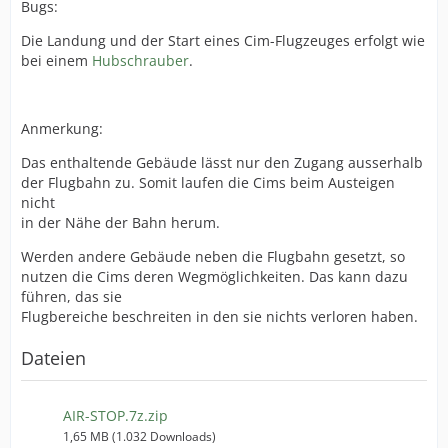
Bugs:
Die Landung und der Start eines Cim-Flugzeuges erfolgt wie
bei einem
Hubschrauber
.
Anmerkung:
Das enthaltende Gebäude lässt nur den Zugang ausserhalb
der Flugbahn zu. Somit laufen die Cims beim Austeigen
nicht
in der Nähe der Bahn herum.
Werden andere Gebäude neben die Flugbahn gesetzt, so
nutzen die Cims deren Wegmöglichkeiten. Das kann dazu
führen, das sie
Flugbereiche beschreiten in den sie nichts verloren haben.
Dateien
AIR-STOP.7z.zip
1,65 MB (1.032 Downloads)