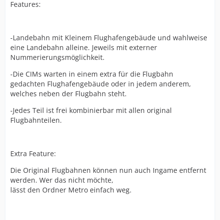
Features:
-Landebahn mit Kleinem Flughafengebäude und wahlweise
eine Landebahn alleine. Jeweils mit externer
Nummerierungsmöglichkeit.
-Die CIMs warten in einem extra für die Flugbahn
gedachten Flughafengebäude oder in jedem anderem,
welches neben der Flugbahn steht.
-Jedes Teil ist frei kombinierbar mit allen original
Flugbahnteilen.
Extra Feature:
Die Original Flugbahnen können nun auch Ingame entfernt
werden. Wer das nicht möchte,
lässt den Ordner Metro einfach weg.