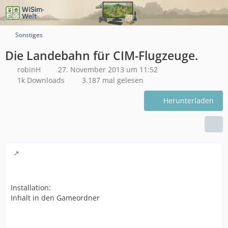
Sonstiges
Die Landebahn für CIM-Flugzeuge.
robinH
27. November 2013 um 11:52
1k Downloads
3.187 mal gelesen
Herunterladen
Installation:
Inhalt in den Gameordner