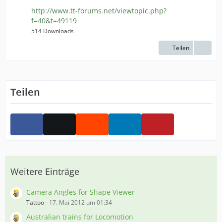
http://www.tt-forums.net/viewtopic.php?
f=40&t=49119
514 Downloads
Teilen
Teilen
Weitere Einträge
Camera Angles for Shape Viewer
Tattoo
-
17. Mai 2012 um 01:34
Australian trains for Locomotion