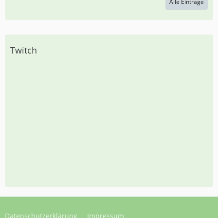
Alle Einträge
Twitch
Datenschutzerklärung
Impressum