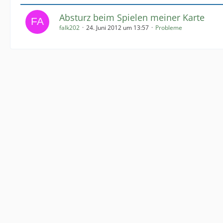
Absturz beim Spielen meiner Karte
falk202
24. Juni 2012 um 13:57
Probleme