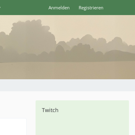
y
Anmelden
Registrieren
Twitch