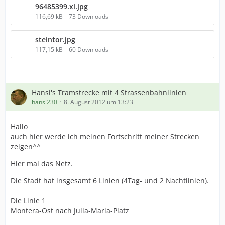
96485399.xl.jpg
116,69 kB – 73 Downloads
steintor.jpg
117,15 kB – 60 Downloads
Hansi's Tramstrecke mit 4 Strassenbahnlinien
hansi230
8. August 2012 um 13:23
Hallo
auch hier werde ich meinen Fortschritt meiner Strecken
zeigen^^
Hier mal das Netz.
Die Stadt hat insgesamt 6 Linien (4Tag- und 2 Nachtlinien).
Die Linie 1
Montera-Ost nach Julia-Maria-Platz