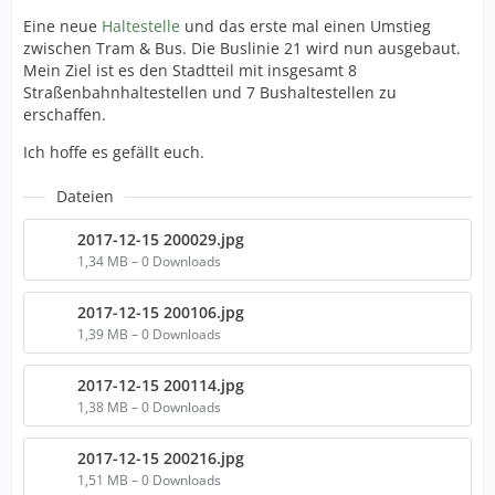
Eine neue
Haltestelle
und das erste mal einen Umstieg
zwischen Tram & Bus. Die Buslinie 21 wird nun ausgebaut.
Mein Ziel ist es den Stadtteil mit insgesamt 8
Straßenbahnhaltestellen und 7 Bushaltestellen zu
erschaffen.
Ich hoffe es gefällt euch.
Dateien
2017-12-15 200029.jpg
1,34 MB – 0 Downloads
2017-12-15 200106.jpg
1,39 MB – 0 Downloads
2017-12-15 200114.jpg
1,38 MB – 0 Downloads
2017-12-15 200216.jpg
1,51 MB – 0 Downloads