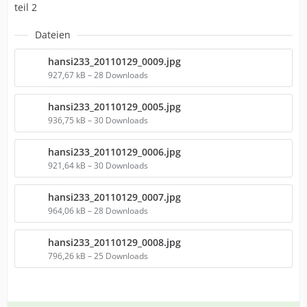
teil 2
Dateien
hansi233_20110129_0009.jpg
927,67 kB – 28 Downloads
hansi233_20110129_0005.jpg
936,75 kB – 30 Downloads
hansi233_20110129_0006.jpg
921,64 kB – 30 Downloads
hansi233_20110129_0007.jpg
964,06 kB – 28 Downloads
hansi233_20110129_0008.jpg
796,26 kB – 25 Downloads