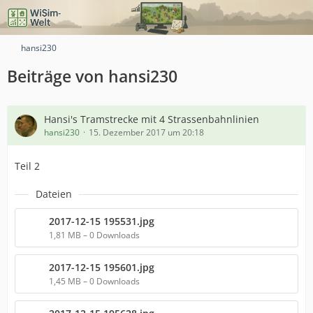
hansi230
Beiträge von hansi230
Hansi's Tramstrecke mit 4 Strassenbahnlinien
hansi230
15. Dezember 2017 um 20:18
Teil 2
Dateien
2017-12-15 195531.jpg
1,81 MB – 0 Downloads
2017-12-15 195601.jpg
1,45 MB – 0 Downloads