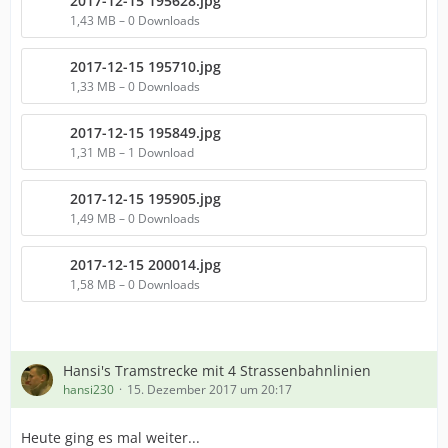
2017-12-15 195628.jpg
1,43 MB – 0 Downloads
2017-12-15 195710.jpg
1,33 MB – 0 Downloads
2017-12-15 195849.jpg
1,31 MB – 1 Download
2017-12-15 195905.jpg
1,49 MB – 0 Downloads
2017-12-15 200014.jpg
1,58 MB – 0 Downloads
Hansi's Tramstrecke mit 4 Strassenbahnlinien
hansi230
15. Dezember 2017 um 20:17
Heute ging es mal weiter...