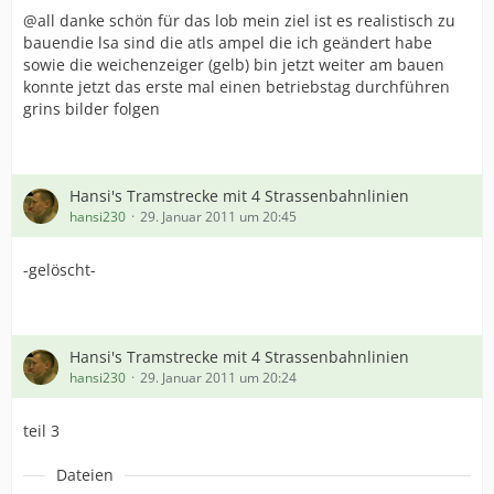
@all danke schön für das lob mein ziel ist es realistisch zu
bauendie lsa sind die atls ampel die ich geändert habe
sowie die weichenzeiger (gelb) bin jetzt weiter am bauen
konnte jetzt das erste mal einen betriebstag durchführen
grins bilder folgen
Hansi's Tramstrecke mit 4 Strassenbahnlinien
hansi230
29. Januar 2011 um 20:45
-gelöscht-
Hansi's Tramstrecke mit 4 Strassenbahnlinien
hansi230
29. Januar 2011 um 20:24
teil 3
Dateien