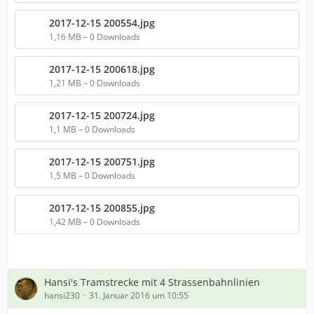
2017-12-15 200554.jpg
1,16 MB – 0 Downloads
2017-12-15 200618.jpg
1,21 MB – 0 Downloads
2017-12-15 200724.jpg
1,1 MB – 0 Downloads
2017-12-15 200751.jpg
1,5 MB – 0 Downloads
2017-12-15 200855.jpg
1,42 MB – 0 Downloads
Hansi's Tramstrecke mit 4 Strassenbahnlinien
hansi230
31. Januar 2016 um 10:55