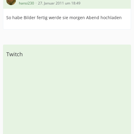
hansi230
27. Januar 2011 um 18:49
So habe Bilder fertig werde sie morgen Abend hochladen
Twitch