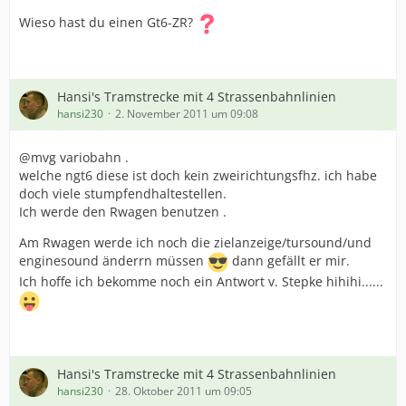
Wieso hast du einen Gt6-ZR?
Hansi's Tramstrecke mit 4 Strassenbahnlinien
hansi230
2. November 2011 um 09:08
@mvg variobahn .
welche ngt6 diese ist doch kein zweirichtungsfhz. ich habe
doch viele stumpfendhaltestellen.
Ich werde den Rwagen benutzen .
Am Rwagen werde ich noch die zielanzeige/tursound/und
enginesound änderrn müssen
dann gefällt er mir.
Ich hoffe ich bekomme noch ein Antwort v. Stepke hihihi......
Hansi's Tramstrecke mit 4 Strassenbahnlinien
hansi230
28. Oktober 2011 um 09:05