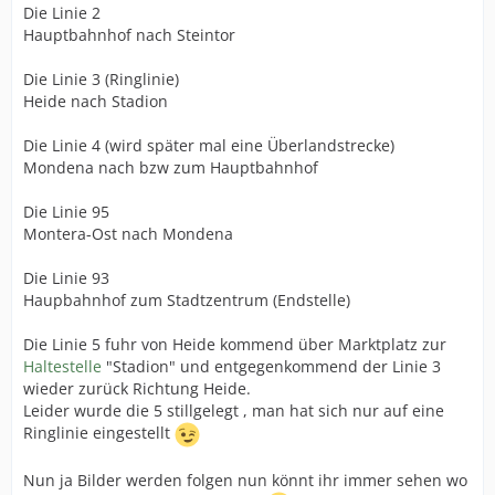
Die Linie 2
Hauptbahnhof nach Steintor
Die Linie 3 (Ringlinie)
Heide nach Stadion
Die Linie 4 (wird später mal eine Überlandstrecke)
Mondena nach bzw zum Hauptbahnhof
Die Linie 95
Montera-Ost nach Mondena
Die Linie 93
Haupbahnhof zum Stadtzentrum (Endstelle)
Die Linie 5 fuhr von Heide kommend über Marktplatz zur
Haltestelle
"Stadion" und entgegenkommend der Linie 3
wieder zurück Richtung Heide.
Leider wurde die 5 stillgelegt , man hat sich nur auf eine
Ringlinie eingestellt
Nun ja Bilder werden folgen nun könnt ihr immer sehen wo