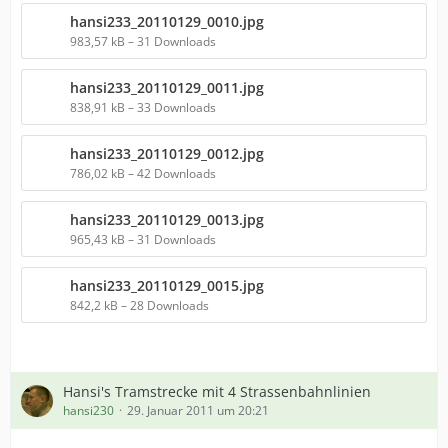
hansi233_20110129_0010.jpg
983,57 kB – 31 Downloads
hansi233_20110129_0011.jpg
838,91 kB – 33 Downloads
hansi233_20110129_0012.jpg
786,02 kB – 42 Downloads
hansi233_20110129_0013.jpg
965,43 kB – 31 Downloads
hansi233_20110129_0015.jpg
842,2 kB – 28 Downloads
Hansi's Tramstrecke mit 4 Strassenbahnlinien
hansi230
29. Januar 2011 um 20:21