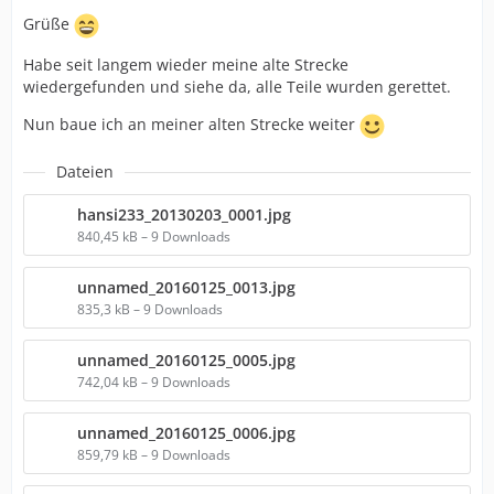
Grüße
Habe seit langem wieder meine alte Strecke
wiedergefunden und siehe da, alle Teile wurden gerettet.
Nun baue ich an meiner alten Strecke weiter
Dateien
hansi233_20130203_0001.jpg
840,45 kB – 9 Downloads
unnamed_20160125_0013.jpg
835,3 kB – 9 Downloads
unnamed_20160125_0005.jpg
742,04 kB – 9 Downloads
unnamed_20160125_0006.jpg
859,79 kB – 9 Downloads