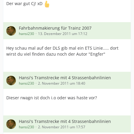
Der war gut Cj! xD
Fahrbahnmakierung für Trainz 2007
hansi230
13. Dezember 2011 um 17:12
Hey schau mal auf der DLS gib mal ein ETS Linie..... dort
wirst du viel finden dazu noch der Autor "Engfer"
Hansi's Tramstrecke mit 4 Strassenbahnlinien
hansi230
2. November 2011 um 18:40
Dieser rwagn ist doch i.o oder was haste vor?
Hansi's Tramstrecke mit 4 Strassenbahnlinien
hansi230
2. November 2011 um 17:57