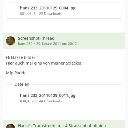
hansi233_20110129_0004.jpg
801,44 kB – 25 Downloads
Screenshot-Thread
hansi230
29. Januar 2011 um 20:12
Hi klasse Bilder !
Hier auch mal eins von meiner Strecke!
Mfg Padde
Dateien
hansi233_20110129_0011.jpg
838,91 kB – 44 Downloads
Hansi's Tramstrecke mit 4 Strassenbahnlinien