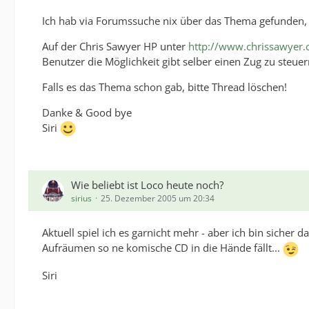
Ich hab via Forumssuche nix über das Thema gefunden, d
Auf der Chris Sawyer HP unter
http://www.chrissawyer
Benutzer die Möglichkeit gibt selber einen Zug zu steuer
Falls es das Thema schon gab, bitte Thread löschen!
Danke & Good bye
Siri
Wie beliebt ist Loco heute noch?
sirius
25. Dezember 2005 um 20:34
Aktuell spiel ich es garnicht mehr - aber ich bin sicher d
Aufräumen so ne komische CD in die Hände fällt...
Siri