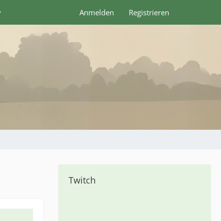
y
Anmelden
Registrieren
Twitch