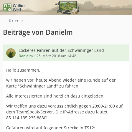
Danielm
Beiträge von Danielm
Lockeres Fahren auf der Schwäninger Land
Danielm
25. März 2016 um 14:48
Hallo zusammen,
wir haben vor, heute Abend wieder eine Runde auf der
Karte "Schwäninger Land" zu fahren.
Alle Interessierten sind herzlich dazu eingeladen!
Wir treffen uns dazu voraussichtlich gegen 20:00-21:00 auf
dem TeamSpeak-Server. Die IP-Adresse dazu lautet
85.114.135.235:8830!
Gefahren wird auf folgender Strecke in TS12: