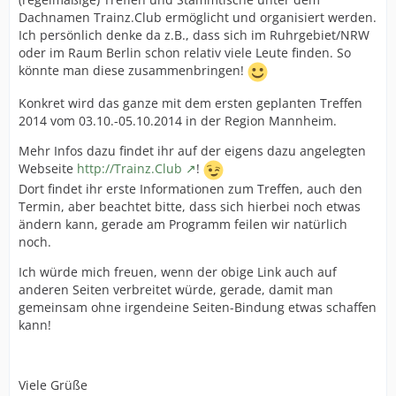
Dachnamen Trainz.Club ermöglicht und organisiert werden.
Ich persönlich denke da z.B., dass sich im Ruhrgebiet/NRW
oder im Raum Berlin schon relativ viele Leute finden. So
könnte man diese zusammenbringen!
Konkret wird das ganze mit dem ersten geplanten Treffen
2014 vom 03.10.-05.10.2014 in der Region Mannheim.
Mehr Infos dazu findet ihr auf der eigens dazu angelegten
Webseite
http://Trainz.Club
!
Dort findet ihr erste Informationen zum Treffen, auch den
Termin, aber beachtet bitte, dass sich hierbei noch etwas
ändern kann, gerade am Programm feilen wir natürlich
noch.
Ich würde mich freuen, wenn der obige Link auch auf
anderen Seiten verbreitet würde, gerade, damit man
gemeinsam ohne irgendeine Seiten-Bindung etwas schaffen
kann!
Viele Grüße