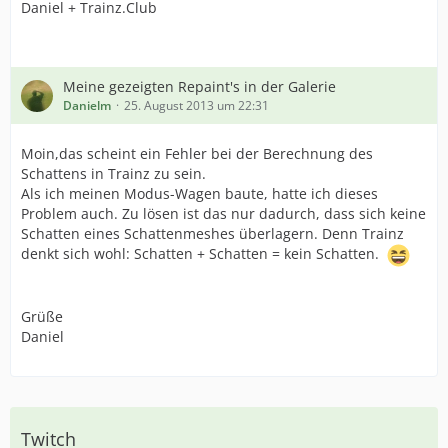
Daniel + Trainz.Club
Meine gezeigten Repaint's in der Galerie
Danielm
25. August 2013 um 22:31
Moin,das scheint ein Fehler bei der Berechnung des
Schattens in Trainz zu sein.
Als ich meinen Modus-Wagen baute, hatte ich dieses
Problem auch. Zu lösen ist das nur dadurch, dass sich keine
Schatten eines Schattenmeshes überlagern. Denn Trainz
denkt sich wohl: Schatten + Schatten = kein Schatten.
Grüße
Daniel
Twitch