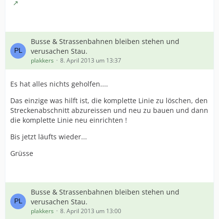
Busse & Strassenbahnen bleiben stehen und
verusachen Stau.
plakkers
8. April 2013 um 13:37
Es hat alles nichts geholfen....
Das einzige was hilft ist, die komplette Linie zu löschen, den
Streckenabschnitt abzureissen und neu zu bauen und dann
die komplette Linie neu einrichten !
Bis jetzt läufts wieder...
Grüsse
Busse & Strassenbahnen bleiben stehen und
verusachen Stau.
plakkers
8. April 2013 um 13:00