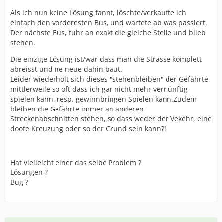
Als ich nun keine Lösung fannt, löschte/verkaufte ich
einfach den vorderesten Bus, und wartete ab was passiert.
Der nächste Bus, fuhr an exakt die gleiche Stelle und blieb
stehen.
Die einzige Lösung ist/war dass man die Strasse komplett
abreisst und ne neue dahin baut.
Leider wiederholt sich dieses "stehenbleiben" der Gefährte
mittlerweile so oft dass ich gar nicht mehr vernünftig
spielen kann, resp. gewinnbringen Spielen kann.Zudem
bleiben die Gefährte immer an anderen
Streckenabschnitten stehen, so dass weder der Vekehr, eine
doofe Kreuzung oder so der Grund sein kann?!
Hat vielleicht einer das selbe Problem ?
Lösungen ?
Bug ?