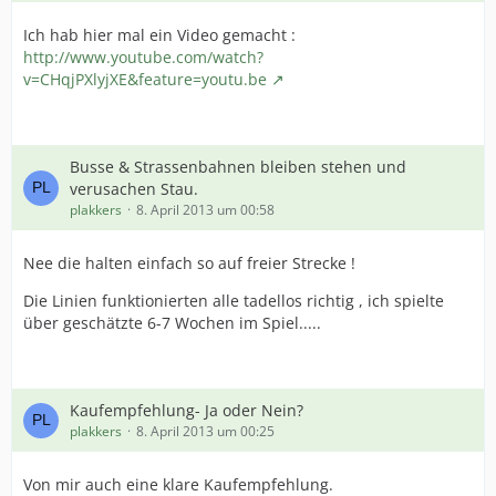
Ich hab hier mal ein Video gemacht :
http://www.youtube.com/watch?
v=CHqjPXlyjXE&feature=youtu.be
Busse & Strassenbahnen bleiben stehen und
verusachen Stau.
plakkers
8. April 2013 um 00:58
Nee die halten einfach so auf freier Strecke !
Die Linien funktionierten alle tadellos richtig , ich spielte
über geschätzte 6-7 Wochen im Spiel.....
Kaufempfehlung- Ja oder Nein?
plakkers
8. April 2013 um 00:25
Von mir auch eine klare Kaufempfehlung.