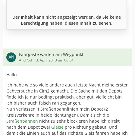
Der Inhalt kann nicht angezeigt werden, da Sie keine
Berechtigung haben, diesen Inhalt zu sehen.
Fahrgäste warten am Wegpunkt
AndPod
3. April 2013 um 08:54
Hallo,
ich habe wie so viele andere auch letzte Nacht meine ersten
Gehversuche in Cim2 gemacht. Die Sache mit den Depots
finde ich ja nur bedingt praktisch, aber gut, vielleicht bin
ich bisher auch falsch ran gegangen.
Nun verlassen 4 Straßenbahnlinien mein Depot (2
Kreisverkehre in beide Richtungen). Damit sich die
Straßenbahnen
nicht zu sehr blockieren habe ich direkt
nach dem Depot zwei
Gleise
pro Richtung gebaut. Und
damit die Linien auch auf das richtige Gleis fahren habe ich