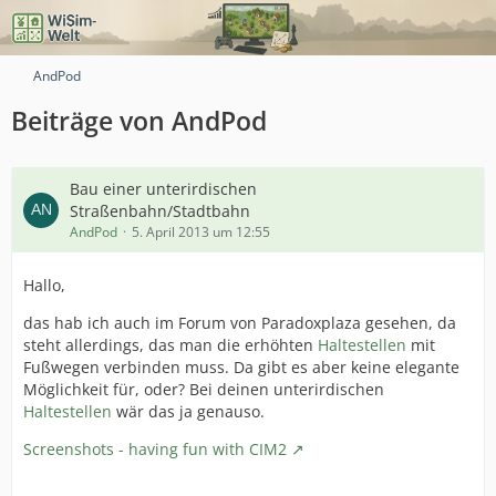
AndPod
Beiträge von AndPod
Bau einer unterirdischen
Straßenbahn/Stadtbahn
AndPod
5. April 2013 um 12:55
Hallo,
das hab ich auch im Forum von Paradoxplaza gesehen, da
steht allerdings, das man die erhöhten
Haltestellen
mit
Fußwegen verbinden muss. Da gibt es aber keine elegante
Möglichkeit für, oder? Bei deinen unterirdischen
Haltestellen
wär das ja genauso.
Screenshots - having fun with CIM2