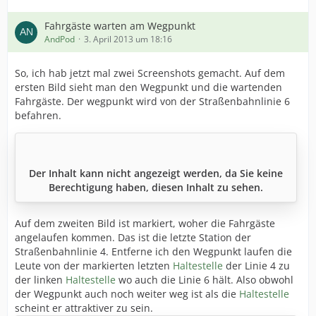
Fahrgäste warten am Wegpunkt
AndPod
3. April 2013 um 18:16
So, ich hab jetzt mal zwei Screenshots gemacht. Auf dem
ersten Bild sieht man den Wegpunkt und die wartenden
Fahrgäste. Der wegpunkt wird von der Straßenbahnlinie 6
befahren.
Der Inhalt kann nicht angezeigt werden, da Sie keine
Berechtigung haben, diesen Inhalt zu sehen.
Auf dem zweiten Bild ist markiert, woher die Fahrgäste
angelaufen kommen. Das ist die letzte Station der
Straßenbahnlinie 4. Entferne ich den Wegpunkt laufen die
Leute von der markierten letzten
Haltestelle
der Linie 4 zu
der linken
Haltestelle
wo auch die Linie 6 hält. Also obwohl
der Wegpunkt auch noch weiter weg ist als die
Haltestelle
scheint er attraktiver zu sein.