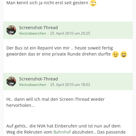
Man kennt sich ja nicht erst seit gestern
Screenshot-Thread
Vectrabaerchen
25. April 2010 um 20:25
Der Bus ist ein Repaint von mir .. heute soweit fertig
geworden das er eine private Runde drehen durfte
Screenshot-Thread
Vectrabaerchen
25. April 2010 um 18:02
Hi.. dann will ich mal den Screen-Thread wieder
hervorholen...
Auf gehts.. die NVA hat Einberufen und ist nun auf dem
Weg die Rekruten vom
Bahnhof
abzuholen.. Das passende