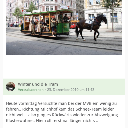
Winter und die Tram
Vectrabaerchen
25. Dezember 2010 um 11:42
Heute vormittag Versuchte man bei der MVB ein wenig zu
fahren.. Richtung Milchhof kam das Schnee-Team leider
nicht weit.. also ging es Rückwärts wieder zur Abzweigung
Klosterwuhne.. Hier rollt erstmal länger nichts ..