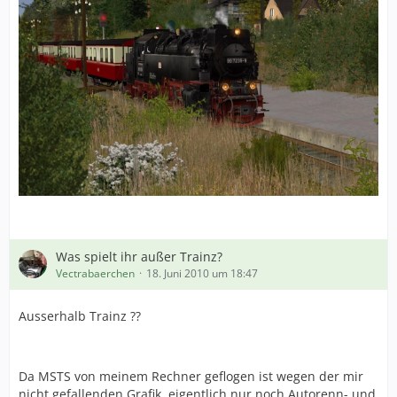
Was spielt ihr außer Trainz?
Vectrabaerchen
18. Juni 2010 um 18:47
Ausserhalb Trainz ??
Da MSTS von meinem Rechner geflogen ist wegen der mir
nicht gefallenden Grafik, eigentlich nur noch Autorenn- und