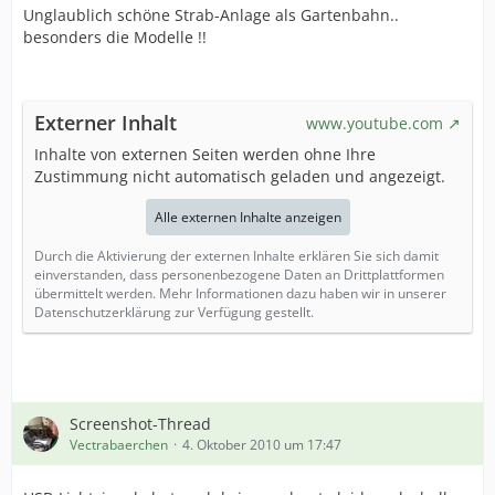
Unglaublich schöne Strab-Anlage als Gartenbahn..
besonders die Modelle !!
Externer Inhalt
www.youtube.com
Inhalte von externen Seiten werden ohne Ihre
Zustimmung nicht automatisch geladen und angezeigt.
Alle externen Inhalte anzeigen
Durch die Aktivierung der externen Inhalte erklären Sie sich damit
einverstanden, dass personenbezogene Daten an Drittplattformen
übermittelt werden. Mehr Informationen dazu haben wir in unserer
Datenschutzerklärung zur Verfügung gestellt.
Screenshot-Thread
Vectrabaerchen
4. Oktober 2010 um 17:47