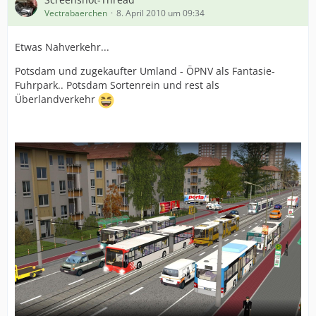
Vectrabaerchen
8. April 2010 um 09:34
Etwas Nahverkehr...
Potsdam und zugekaufter Umland - ÖPNV als Fantasie-
Fuhrpark.. Potsdam Sortenrein und rest als
Überlandverkehr