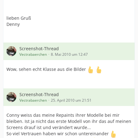
lieben Gruß
Denny
Screenshot-Thread
Vectrabaerchen
8. Mai 2010 um 12:47
Wow, sehen echt Klasse aus die Bilder
Screenshot-Thread
Vectrabaerchen
25. April 2010 um 21:51
Conny weiss das meine Repaints ihrer Modelle bei mir
bleiben. Ist ja nicht das erste Modell von ihr das auf meinen
Screens drauf ist und verändert wurde...
So viel Vertrauen haben wir schon untereinander