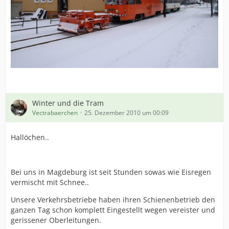
Winter und die Tram
Vectrabaerchen
25. Dezember 2010 um 00:09
Hallöchen..
Bei uns in Magdeburg ist seit Stunden sowas wie Eisregen
vermischt mit Schnee..
Unsere Verkehrsbetriebe haben ihren Schienenbetrieb den
ganzen Tag schon komplett Eingestellt wegen vereister und
gerissener Oberleitungen.