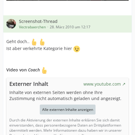
Screenshot-Thread
Vectrabaerchen
28. März 2010 um 12:17
Geht doch..
Ist aber verkehrte Kategorie hier
Video von
Coach
Externer Inhalt
www.youtube.com
Inhalte von externen Seiten werden ohne Ihre
Zustimmung nicht automatisch geladen und angezeigt.
Alle externen Inhalte anzeigen
Durch die Aktivierung der externen Inhalte erklären Sie sich damit
einverstanden, dass personenbezogene Daten an Drittplattformen
übermittelt werden. Mehr Informationen dazu haben wir in unserer