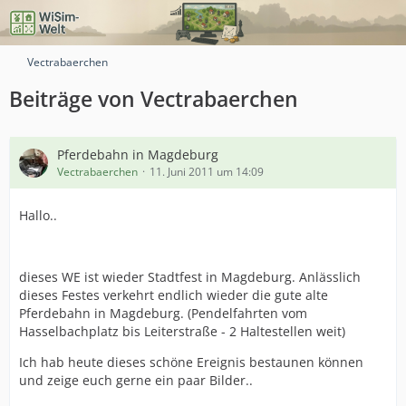
Vectrabaerchen
Beiträge von Vectrabaerchen
Pferdebahn in Magdeburg
Vectrabaerchen
11. Juni 2011 um 14:09
Hallo..
dieses WE ist wieder Stadtfest in Magdeburg. Anlässlich
dieses Festes verkehrt endlich wieder die gute alte
Pferdebahn in Magdeburg. (Pendelfahrten vom
Hasselbachplatz bis Leiterstraße - 2 Haltestellen weit)
Ich hab heute dieses schöne Ereignis bestaunen können
und zeige euch gerne ein paar Bilder..