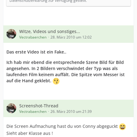
Datenschutzerklärung zur Verfügung gestellt.
Witze, Videos und sonstiges...
Vectrabaerchen
28. März 2010 um 12:02
Das erste Video ist ein Fake..
Ich hab mir ebend die entsprechende Szene Bild für Bild
angesehen. In 2 Bildern verschwindet der Typ was als
laufenden Film keinem auffält. Die Spitze vom Messer ist
auf die Hand geklebt.
Screenshot-Thread
Vectrabaerchen
26. März 2010 um 21:39
Die Screen Aufmachung hast du von Conny abgeguckt
Sieht aber Klasse aus !