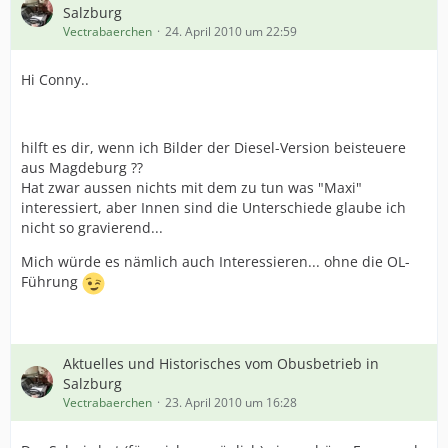
Salzburg
Vectrabaerchen
24. April 2010 um 22:59
Hi Conny..
hilft es dir, wenn ich Bilder der Diesel-Version beisteuere
aus Magdeburg ??
Hat zwar aussen nichts mit dem zu tun was "Maxi"
interessiert, aber Innen sind die Unterschiede glaube ich
nicht so gravierend...
Mich würde es nämlich auch Interessieren... ohne die OL-
Führung
Aktuelles und Historisches vom Obusbetrieb in
Salzburg
Vectrabaerchen
23. April 2010 um 16:28