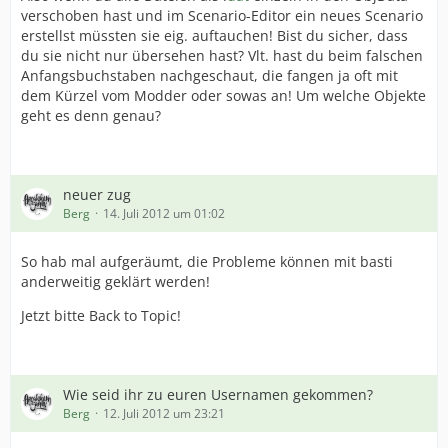
verschoben hast und im Scenario-Editor ein neues Scenario
erstellst müssten sie eig. auftauchen! Bist du sicher, dass
du sie nicht nur übersehen hast? Vlt. hast du beim falschen
Anfangsbuchstaben nachgeschaut, die fangen ja oft mit
dem Kürzel vom Modder oder sowas an! Um welche Objekte
geht es denn genau?
neuer zug
Berg
14. Juli 2012 um 01:02
So hab mal aufgeräumt, die Probleme können mit basti
anderweitig geklärt werden!
Jetzt bitte Back to Topic!
Wie seid ihr zu euren Usernamen gekommen?
Berg
12. Juli 2012 um 23:21