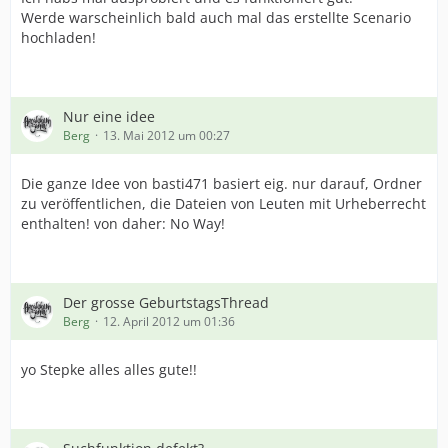
Werde warscheinlich bald auch mal das erstellte Scenario
hochladen!
Nur eine idee
Berg
13. Mai 2012 um 00:27
Die ganze Idee von basti471 basiert eig. nur darauf, Ordner
zu veröffentlichen, die Dateien von Leuten mit Urheberrecht
enthalten! von daher: No Way!
Der grosse GeburtstagsThread
Berg
12. April 2012 um 01:36
yo Stepke alles alles gute!!