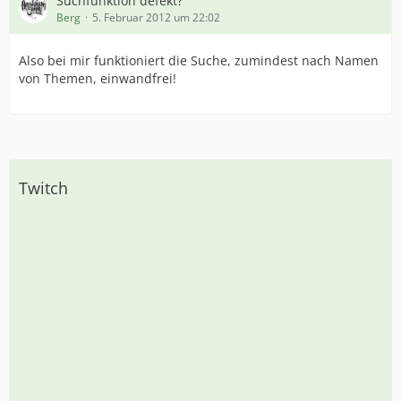
Suchfunktion defekt?
Berg
5. Februar 2012 um 22:02
Also bei mir funktioniert die Suche, zumindest nach Namen
von Themen, einwandfrei!
Twitch