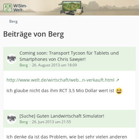
Berg
Beiträge von Berg
Coming soon: Transport Tycoon für Tablets und
Smartphones von Chris Sawyer!
Berg
26. August 2013 um 18:09
http://www.welt.de/wirtschaft/web…n-verkauft.html
Ich glaube nicht das ihm RCT 3,5 Mio Dollar wert ist
[Suche] Guten Landwirtschaft Simulator!
Berg
26. Juni 2013 um 21:55
Ich denke da ist das Problem, wie bei sehr vielen anderen