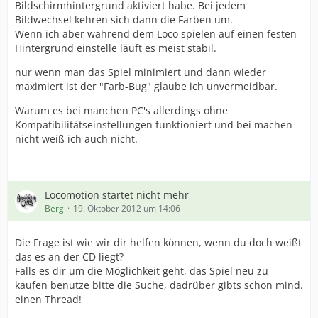
Bildschirmhintergrund aktiviert habe. Bei jedem
Bildwechsel kehren sich dann die Farben um.
Wenn ich aber während dem Loco spielen auf einen festen
Hintergrund einstelle läuft es meist stabil.
nur wenn man das Spiel minimiert und dann wieder
maximiert ist der "Farb-Bug" glaube ich unvermeidbar.
Warum es bei manchen PC's allerdings ohne
Kompatibilitätseinstellungen funktioniert und bei machen
nicht weiß ich auch nicht.
Locomotion startet nicht mehr
Berg
19. Oktober 2012 um 14:06
Die Frage ist wie wir dir helfen können, wenn du doch weißt
das es an der CD liegt?
Falls es dir um die Möglichkeit geht, das Spiel neu zu
kaufen benutze bitte die Suche, dadrüber gibts schon mind.
einen Thread!