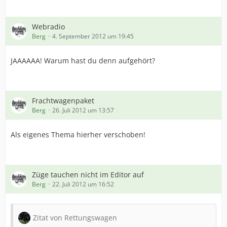
Webradio
Berg
4. September 2012 um 19:45
JAAAAAA! Warum hast du denn aufgehört?
Frachtwagenpaket
Berg
26. Juli 2012 um 13:57
Als eigenes Thema hierher verschoben!
Züge tauchen nicht im Editor auf
Berg
22. Juli 2012 um 16:52
Zitat von Rettungswagen