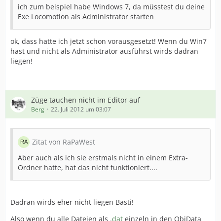
ich zum beispiel habe Windows 7, da müsstest du deine
Exe Locomotion als Administrator starten
ok, dass hatte ich jetzt schon vorausgesetzt! Wenn du Win7
hast und nicht als Administrator ausführst wirds dadran
liegen!
Züge tauchen nicht im Editor auf
Berg
22. Juli 2012 um 03:07
Zitat von RaPaWest
Aber auch als ich sie erstmals nicht in einem Extra-
Ordner hatte, hat das nicht funktioniert....
Dadran wirds eher nicht liegen Basti!
Also wenn du alle Dateien als .
dat
einzeln in den ObjData