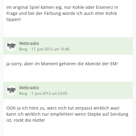
Im original Spiel kämen eig. nur Kohle oder Eisenerz in
Frage und bei der Färbung würde ich auch eher Kohle
tippen!
Webradio
Berg
17. Juni 2012 um 16:46
Ja sorry, aber im Moment gehören die Abende der EM!
Webradio
Berg
7. Juni 2012 um 23:05
OOh ja ich höre zu, wers nich tut verpasst wirklich was!
kann ich wirklich nur empfehlen! wenn Stepke auf Sendung
ist, rockt die Hütte!