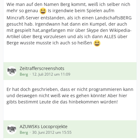
Wie man auf den Namen Berg kommt, weiß ich selber nich
mehr so genau
Is irgendwie beim Spielen aufm
Mincraft-Server entstanden, als ich einen LandschaftsBERG
gesucht hab. Irgendwann hat dann ein Kumpel, der auch
mit gespielt hat,angefangen mir über Skype den Wikipedia-
Artikel über Berg vorzulesen und als ich dann ALLES über
Berge wusste musste ich auch so heißen
Zeitrafferscreenshots
Berg
12. Juli 2012 um 11:09
Er hat doch geschrieben, dass er nicht programmieren kann
und deswegen nicht weiß wie es gehen könnte! Aber hier
gibts bestimmt Leute die das hinbekommen würden!
AZUWSKs Locoprojekte
Berg
30. Juni 2012 um 15:55