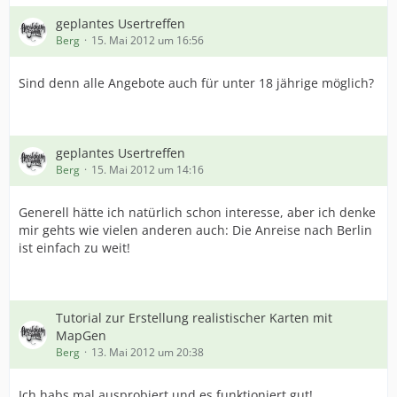
geplantes Usertreffen
Berg
15. Mai 2012 um 16:56
Sind denn alle Angebote auch für unter 18 jährige möglich?
geplantes Usertreffen
Berg
15. Mai 2012 um 14:16
Generell hätte ich natürlich schon interesse, aber ich denke
mir gehts wie vielen anderen auch: Die Anreise nach Berlin
ist einfach zu weit!
Tutorial zur Erstellung realistischer Karten mit
MapGen
Berg
13. Mai 2012 um 20:38
Ich habs mal ausprobiert und es funktioniert gut!