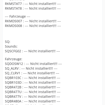
RKMSTAT7 : --- Nicht installiert!!! ---
RKMSTAT8 : --- Nicht installiert!!! ---
--- Fahrzeuge ---
RKMDS007 : --- Nicht installiert!!! ---
RKMDS008 : --- Nicht installiert!!! ---
SQ:
Sounds:
SQSCFG02 : --- Nicht installiert!!! ---
Fahrzeuge:
SQDOSW12 : --- Nicht installiert!!! ---
SQ_ALRV : --- Nicht installiert!!! ---
SQ_CLRV1 : --- Nicht installiert!!! ---
SQBR103C : --- Nicht installiert!!! ---
SQBR103D : --- Nicht installiert!!! ---
SQBR472B : --- Nicht installiert!!! ---
SQBR477U : --- Nicht installiert!!! ---
SQBR477V : --- Nicht installiert!!! ---
SQBR480A : --- Nicht installiert!!! ---