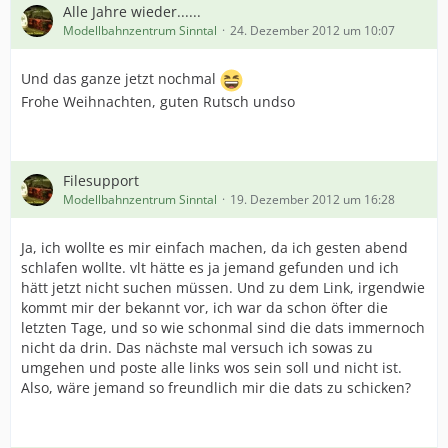
Alle Jahre wieder......
Modellbahnzentrum Sinntal
24. Dezember 2012 um 10:07
Und das ganze jetzt nochmal
Frohe Weihnachten, guten Rutsch undso
Filesupport
Modellbahnzentrum Sinntal
19. Dezember 2012 um 16:28
Ja, ich wollte es mir einfach machen, da ich gesten abend
schlafen wollte. vlt hätte es ja jemand gefunden und ich
hätt jetzt nicht suchen müssen. Und zu dem Link, irgendwie
kommt mir der bekannt vor, ich war da schon öfter die
letzten Tage, und so wie schonmal sind die dats immernoch
nicht da drin. Das nächste mal versuch ich sowas zu
umgehen und poste alle links wos sein soll und nicht ist.
Also, wäre jemand so freundlich mir die dats zu schicken?