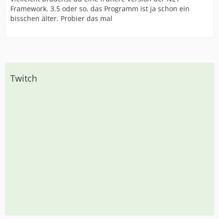
Framework. 3.5 oder so, das Programm ist ja schon ein
bisschen älter. Probier das mal
Twitch