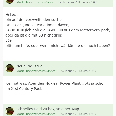
Modellbahnzentrum Sinntal
7. Februar 2013 um 22:49
Hi Leuts,
bin auf der verzweifelden suche
DBREG83 (und vlt Variationen davon)
GGBBHE48 (ich hab die GGBHE48 aus dem Matterhorn pack,
aber da ist die mit BB nicht drin)
E69
bitte um hilfe, oder wenn nicht wär könnte die noch haben?
Neue Industrie
Modellbahnzentrum Sinntal
30. Januar 2013 um 21:47
joa, hat was. Aber den Nuklear Power Plant gibts ja schon
im 21st Century Pack
Schnelles Geld zu beginn einer Map
Modellbahnzentrum Sinntal
30. Januar 2013 um 17:27