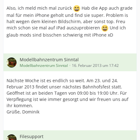
Also, ich meld mich mal zurück
Hab die App auch grade
mal für mein iPhone geholt und find sie super. Problem is
halt wegen dem kleinen Bildschirm, aber sonst top. Freu
mich schon sie mal auf iPad auszuprobieren
Und ich
glaub mods sind bisschen schwierig mit iPhone xD
Modellbahnzentrum Sinntal
Modellbahnzentrum Sinntal
16. Februar 2013 um 17:42
Nächste Woche ist es endlich so weit. Am 23. und 24.
Februar 2013 findet unser nächstes Bahnhofsfest statt.
Geöffnet ist an beiden Tagen von 09:00 bis 19:00 Uhr. Für
Verpflegung ist wie immer gesorgt und wir freuen uns auf
ihr kommen.
Grüße, Dominik
Filesupport