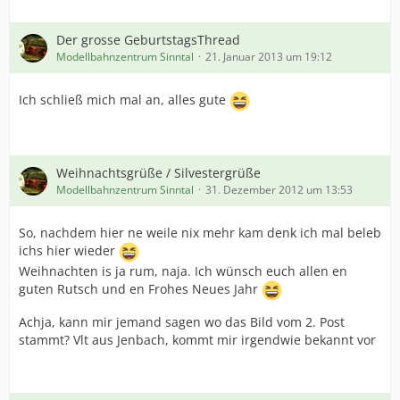
Der grosse GeburtstagsThread
Modellbahnzentrum Sinntal
21. Januar 2013 um 19:12
Ich schließ mich mal an, alles gute
Weihnachtsgrüße / Silvestergrüße
Modellbahnzentrum Sinntal
31. Dezember 2012 um 13:53
So, nachdem hier ne weile nix mehr kam denk ich mal beleb
ichs hier wieder
Weihnachten is ja rum, naja. Ich wünsch euch allen en
guten Rutsch und en Frohes Neues Jahr
Achja, kann mir jemand sagen wo das Bild vom 2. Post
stammt? Vlt aus Jenbach, kommt mir irgendwie bekannt vor