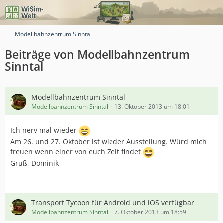
Modellbahnzentrum Sinntal
Beiträge von Modellbahnzentrum
Sinntal
Modellbahnzentrum Sinntal
Modellbahnzentrum Sinntal
13. Oktober 2013 um 18:01
Ich nerv mal wieder
Am 26. und 27. Oktober ist wieder Ausstellung. Würd mich
freuen wenn einer von euch Zeit findet
Gruß, Dominik
Transport Tycoon für Android und iOS verfügbar
Modellbahnzentrum Sinntal
7. Oktober 2013 um 18:59