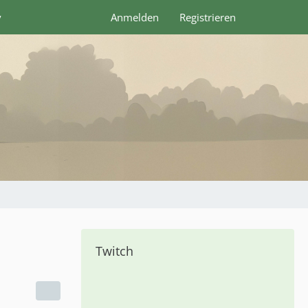
y
Anmelden
Registrieren
Twitch