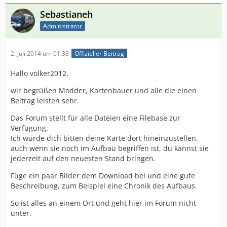
Sebastianeh
Administrator
2. Juli 2014 um 01:38
Offizieller Beitrag
Hallo volker2012,
wir begrüßen Modder, Kartenbauer und alle die einen
Beitrag leisten sehr.
Das Forum stellt für alle Dateien eine Filebase zur
Verfügung.
Ich würde dich bitten deine Karte dort hineinzustellen,
auch wenn sie noch im Aufbau begriffen ist, du kannst sie
jederzeit auf den neuesten Stand bringen.
Füge ein paar Bilder dem Download bei und eine gute
Beschreibung, zum Beispiel eine Chronik des Aufbaus.
So ist alles an einem Ort und geht hier im Forum nicht
unter.