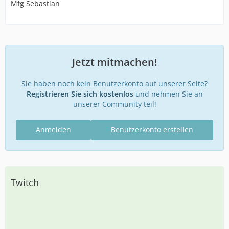
Mfg Sebastian
Jetzt mitmachen!
Sie haben noch kein Benutzerkonto auf unserer Seite?
Registrieren Sie sich kostenlos
und nehmen Sie an
unserer Community teil!
Anmelden
Benutzerkonto erstellen
Twitch