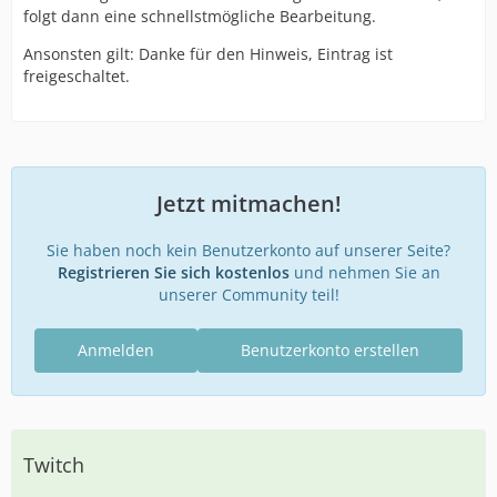
folgt dann eine schnellstmögliche Bearbeitung.
Ansonsten gilt: Danke für den Hinweis, Eintrag ist
freigeschaltet.
Jetzt mitmachen!
Sie haben noch kein Benutzerkonto auf unserer Seite?
Registrieren Sie sich kostenlos
und nehmen Sie an
unserer Community teil!
Anmelden
Benutzerkonto erstellen
Twitch