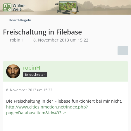
Board-Regeln
Freischaltung in Filebase
robinH
8. November 2013 um 15:22
robinH
Erleuchteter
8. November 2013 um 15:22
Die Freischaltung in der Filebase funktioniert bei mir nicht.
http://www.citiesinmotion.net/index.php?
page=DatabaseItem&id=493