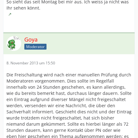
So sieht das seit Montag bei mir aus. Ich weiss ja nicht was
Ihr sehen könnt.
Goya
Moderator
8. November 2013 um 15:50
Die Freischaltung wird nach einer manuellen Prüfung durch
Moderatoren vorgenommen. Dies sollte im Regelfall
innerhalb von 24 Stunden geschehen, es kann allerdings,
wie du bereits bemerkt hast, durchaus länger dauern. Sollte
ein Eintrag aufgrund diverser Mängel nicht freigeschaltet
werden, versenden wir eine Nachricht, die über den
Sachverhalt informiert. Geschieht dies nicht und der Eintrag
wurde trotzdem nicht freigeschaltet, hat sich bisher
niemand darum gekümmert. Sollte es hierbei länger als 72
Stunden dauern, kann gerne Kontakt über PN oder wie
eben hier geschehen ein Thema aufgenommen werden; es