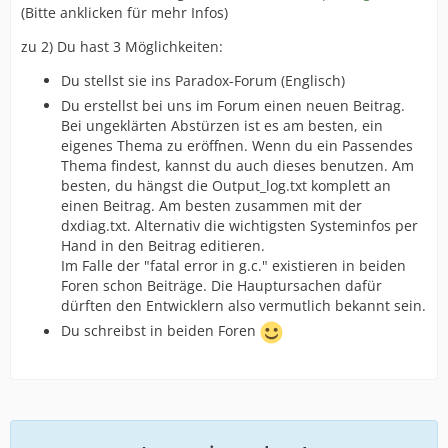
(Bitte anklicken für mehr Infos)
zu 2) Du hast 3 Möglichkeiten:
Du stellst sie ins Paradox-Forum (Englisch)
Du erstellst bei uns im Forum einen neuen Beitrag.
Bei ungeklärten Abstürzen ist es am besten, ein
eigenes Thema zu eröffnen. Wenn du ein Passendes
Thema findest, kannst du auch dieses benutzen. Am
besten, du hängst die Output_log.txt komplett an
einen Beitrag. Am besten zusammen mit der
dxdiag.txt. Alternativ die wichtigsten Systeminfos per
Hand in den Beitrag editieren.
Im Falle der "fatal error in g.c." existieren in beiden
Foren schon Beiträge. Die Hauptursachen dafür
dürften den Entwicklern also vermutlich bekannt sein.
Du schreibst in beiden Foren