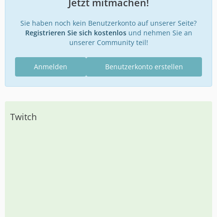
Jetzt mitmachen!
Sie haben noch kein Benutzerkonto auf unserer Seite?
Registrieren Sie sich kostenlos
und nehmen Sie an
unserer Community teil!
Anmelden
Benutzerkonto erstellen
Twitch