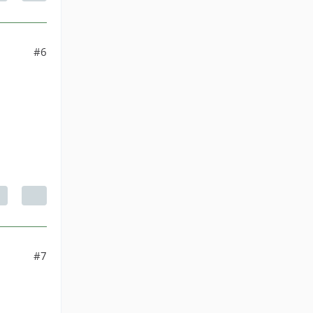
#6
#7