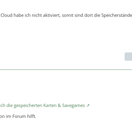
loud habe ich nicht aktiviert, somit sind dort die Speicherstände
ich die gespeicherten Karten & Savegames
on im Forum hilft.