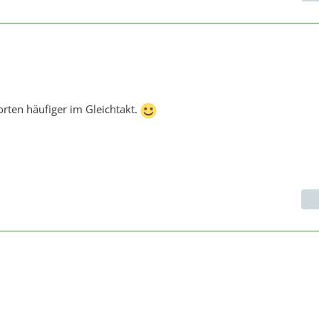
orten häufiger im Gleichtakt.