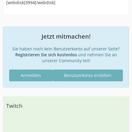
[webdisk]3994[/webdisk]
Jetzt mitmachen!
Sie haben noch kein Benutzerkonto auf unserer Seite?
Registrieren Sie sich kostenlos
und nehmen Sie an
unserer Community teil!
Anmelden
Benutzerkonto erstellen
Twitch