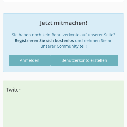
Jetzt mitmachen!
Sie haben noch kein Benutzerkonto auf unserer Seite?
Registrieren Sie sich kostenlos
und nehmen Sie an
unserer Community teil!
Anmelden
Benutzerkonto erstellen
Twitch