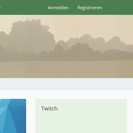
y
Anmelden
Registrieren
Twitch