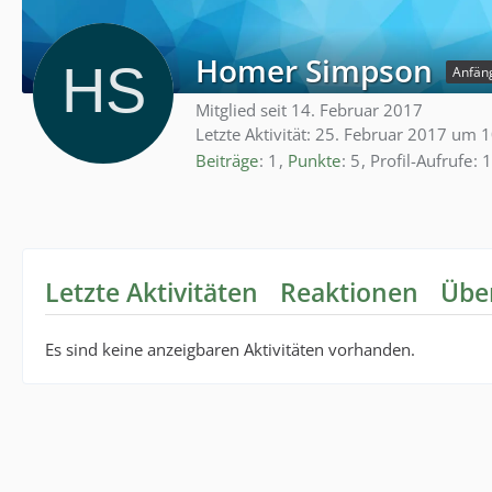
Homer Simpson
Anfän
Mitglied seit 14. Februar 2017
Letzte Aktivität:
25. Februar 2017 um 1
Beiträge
1
Punkte
5
Profil-Aufrufe
1
Letzte Aktivitäten
Reaktionen
Übe
Es sind keine anzeigbaren Aktivitäten vorhanden.