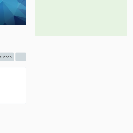
 suchen