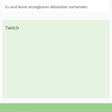
Es sind keine anzeigbaren Aktivitäten vorhanden.
Twitch