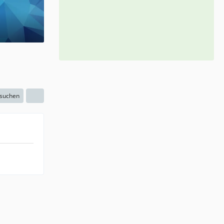
 suchen