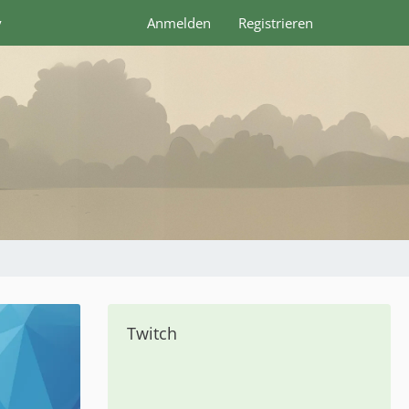
y
Anmelden
Registrieren
Twitch