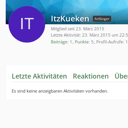
ItzKueken
Anfänger
Mitglied seit 23. März 2015
Letzte Aktivität:
23. März 2015 um 22:
Beiträge
1
Punkte
5
Profil-Aufrufe
1
Letzte Aktivitäten
Reaktionen
Übe
Es sind keine anzeigbaren Aktivitäten vorhanden.