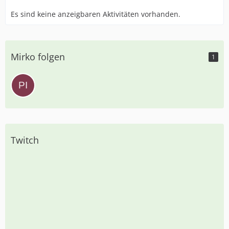
Es sind keine anzeigbaren Aktivitäten vorhanden.
Mirko folgen
1
Twitch