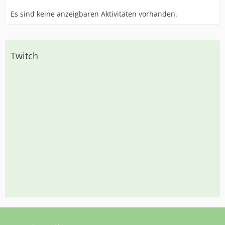
Es sind keine anzeigbaren Aktivitäten vorhanden.
Twitch