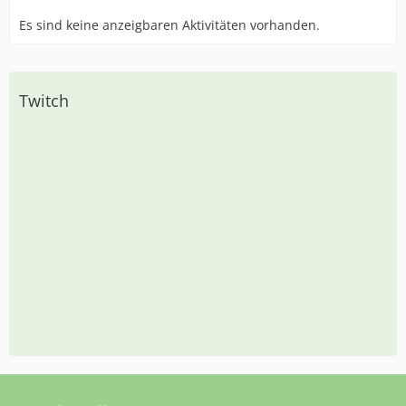
Es sind keine anzeigbaren Aktivitäten vorhanden.
Twitch