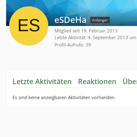
eSDeHa
Anfänger
Mitglied seit 19. Februar 2013
Letzte Aktivität:
4. September 2013 um
Profil-Aufrufe
39
Letzte Aktivitäten
Reaktionen
Übe
Es sind keine anzeigbaren Aktivitäten vorhanden.