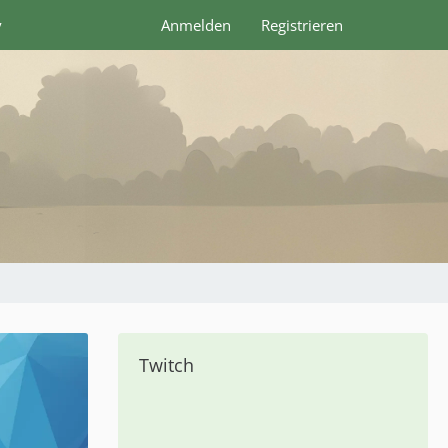
y
Anmelden
Registrieren
Twitch