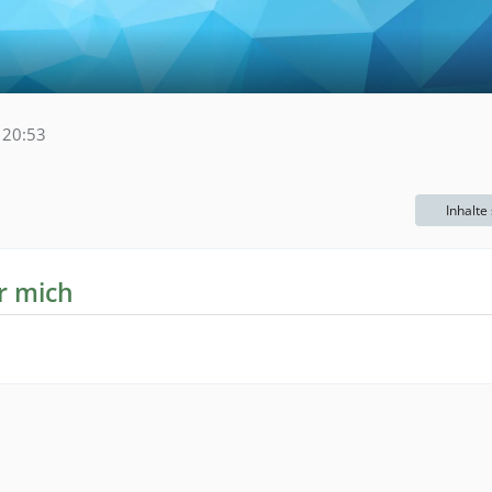
 20:53
Inhalte
r mich