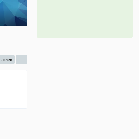
 suchen