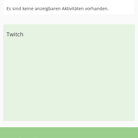
Es sind keine anzeigbaren Aktivitäten vorhanden.
Twitch