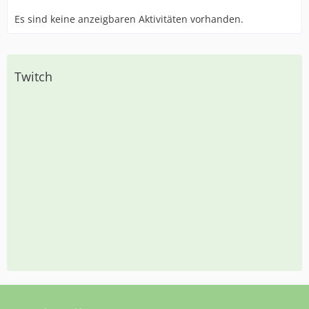
Es sind keine anzeigbaren Aktivitäten vorhanden.
Twitch