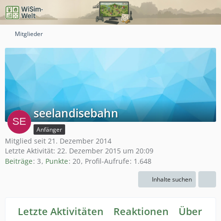
Mitglieder
seelandisebahn
Anfänger
Mitglied seit 21. Dezember 2014
Letzte Aktivität:
22. Dezember 2015 um 20:09
Beiträge
3
Punkte
20
Profil-Aufrufe
1.648
Inhalte suchen
Letzte Aktivitäten
Reaktionen
Über mi