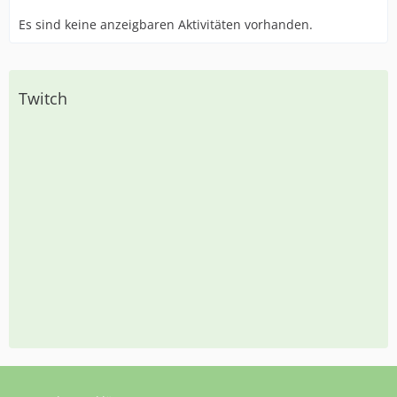
Es sind keine anzeigbaren Aktivitäten vorhanden.
Twitch