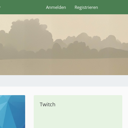
y
Anmelden
Registrieren
Twitch