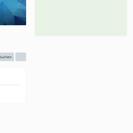
 suchen