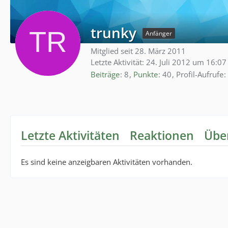
trunky
Anfänger
Mitglied seit 28. März 2011
Letzte Aktivität:
24. Juli 2012 um 16:07
Beiträge
8
Punkte
40
Profil-Aufrufe
Letzte Aktivitäten
Reaktionen
Übe
Es sind keine anzeigbaren Aktivitäten vorhanden.