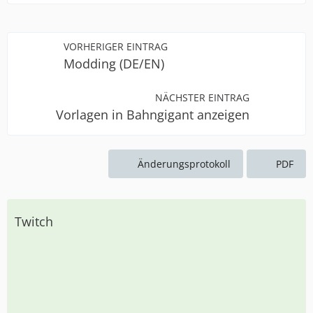
VORHERIGER EINTRAG
Modding (DE/EN)
NÄCHSTER EINTRAG
Vorlagen in Bahngigant anzeigen
Änderungsprotokoll
PDF
Twitch