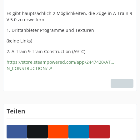
Es gibt hauptsächlich 2 Möglichkeiten, die Züge in A-Train 9
V 5.0 zu erweitern:
1. Drittanbieter Programme und Texturen
(keine Links)
2. A-Train 9 Train Construction (A9TC)
https://store.steampowered.com/app/2447420/AT…
N_CONSTRUCTION/
Teilen