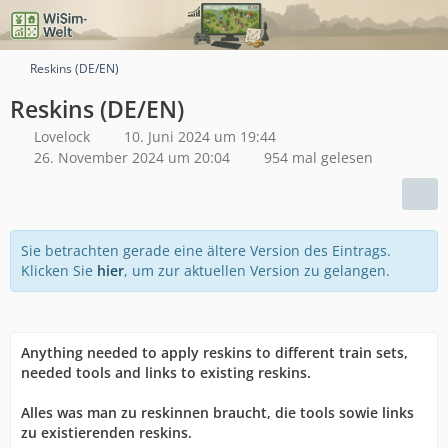
Reskins (DE/EN)
Reskins (DE/EN)
Lovelock
10. Juni 2024 um 19:44
26. November 2024 um 20:04
954 mal gelesen
Sie betrachten gerade eine ältere Version des Eintrags.
Klicken Sie
hier
, um zur aktuellen Version zu gelangen.
Anything needed to apply reskins to different train sets,
needed tools and links to existing reskins.
Alles was man zu reskinnen braucht, die tools sowie links
zu existierenden reskins.